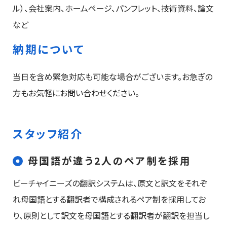
ル）、会社案内、ホームページ、パンフレット、技術資料、論文
など
納期について
当日を含め緊急対応も可能な場合がございます。
お急ぎの
方もお気軽にお問い合わせください。
スタッフ紹介
母国語が違う2人のペア制を採用
ビーチャイニーズの翻訳システムは、原文と訳文をそれぞ
れ母国語とする翻訳者で構成されるペア制を採用してお
り、原則として訳文を母国語とする翻訳者が翻訳を担当し