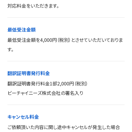
対応料金をいただきます。
最低受注金額
最低受注金額を4,000円（税別）とさせていただいておりま
す。
翻訳証明書発行料金
翻訳証明書発行料金1部2,000円（税別）
ビーチャイニーズ株式会社の署名入り
キャンセル料金
ご依頼頂いた内容に関し途中キャンセルが発生した場合