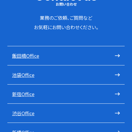
お問い合わせ
業務のご依頼、ご質問など
お気軽にお問い合わせください。
飯田橋Office
池袋Office
新宿Office
渋谷Office