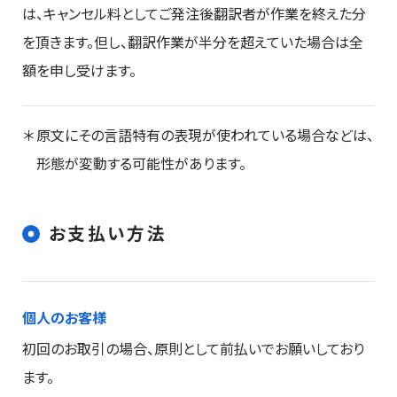
は、キャンセル料としてご発注後翻訳者が作業を終えた分
を頂きます。但し、翻訳作業が半分を超えていた場合は全
額を申し受けます。
原文にその言語特有の表現が使われている場合などは、
形態が変動する可能性があります。
お支払い方法
個人のお客様
初回のお取引の場合、原則として前払いでお願いしており
ます。