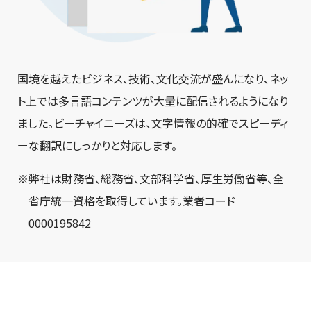
国境を越えたビジネス、技術、文化交流が盛んになり、ネッ
ト上では多言語コンテンツが大量に配信されるようになり
ました。ビーチャイニーズは、文字情報の的確でスピーディ
ーな翻訳にしっかりと対応します。
弊社は財務省、総務省、文部科学省、厚生労働省等、全
省庁統一資格を取得しています。業者コード
0000195842