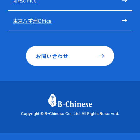
新橋Office
東京八重洲Office
お問い合わせ
Copyright © B-Chinese Co., Ltd. All Rights Reserved.