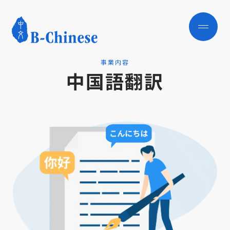
事業内容
中国語翻訳