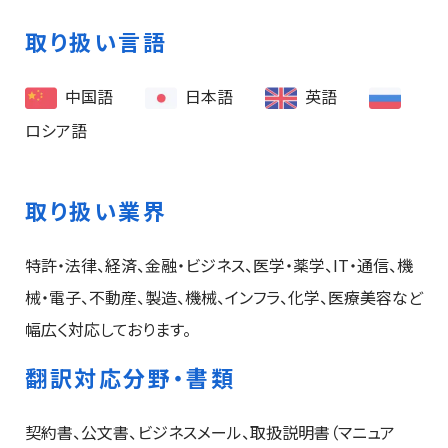
取り扱い言語
中国語
日本語
英語
ロシア語
取り扱い業界
特許・法律、経済、金融・ビジネス、医学・薬学、IT・通信、機
械・電子、不動産、製造、機械、インフラ、化学、医療美容など
幅広く対応しております。
翻訳対応分野・書類
契約書、公文書、ビジネスメール、取扱説明書（マニュア