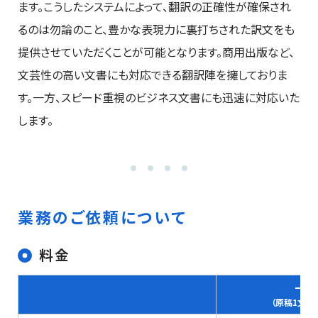
ます。こうしたシステムによって、翻訳の正確性が確保され
るのは勿論のこと、豊かな表現力に裏打ちされた訳文をも
提供させていただくことが可能となります。商用出版など、
文芸性の高い文書にも対応できる翻訳陣を擁しておりま
す。一方、スピード重視のビジネス文書にも迅速に対応いた
します。
業務のご依頼について
料金
一般
（原稿1文字