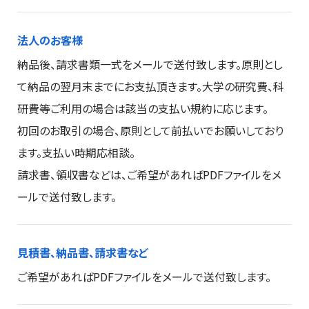
法人のお客様
納品後、請求書類一式をメールで送付致します。原則とし
て納品の翌月末までにお支払頂きます。大学の研究費、科
研費等ご利用の場合は該当の支払い規約に応じます。
初回のお取引の場合、原則として前払いでお願いしており
ます。支払い時期応相談。
請求書、領収書などは、ご希望があればPDFファイルをメ
ールで送付致します。
見積書、納品書、請求書など
ご希望があればPDFファイルをメールで送付致します。