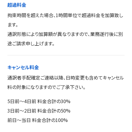
超過料金
拘束時間を超えた場合、1時間単位で超過料金を加算致し
ます。
通訳形態により加算額が異なりますので、業務遂行後に別
途ご請求申し上げます。
キャンセル料金
通訳者手配確定ご連絡以降、日時変更も含めてキャンセル
料の対象になりますのでご了承下さい。
5日前～4日前 料金合計の30%
3日前～2日前 料金合計の50%
前日～当日 料金合計の100%