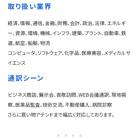
取り扱い業界
経済、情報、通信、金融、財務、会計、政治、法律、エネルギ
ー、資源、環境、機械、インフラ、建築、プラント、自動車、鉄
道、航空、船舶、物流
コンピュータ、ソフトウェア、化学品、医療美容、メディカルサ
イエンス
通訳シーン
ビジネス商談、展示会、表敬訪問、WEB会議通訳、現地視
察、医薬品監査、技術交流、不動産購入、病院診察
さらに買い物アテンドまで幅広く対応しております。