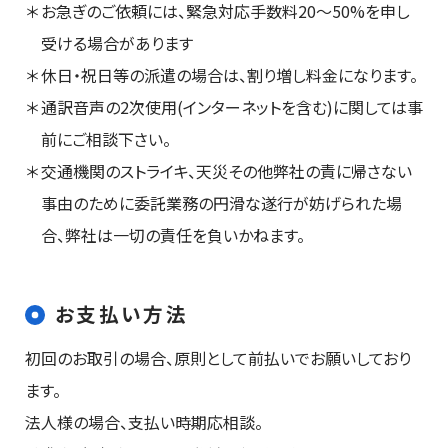
お急ぎのご依頼には、緊急対応手数料20〜50%を申し
受ける場合があります
休日・祝日等の派遣の場合は、割り増し料金になります。
通訳音声の2次使用(インターネットを含む)に関しては事
前にご相談下さい。
交通機関のストライキ、天災その他弊社の責に帰さない
事由のために委託業務の円滑な遂行が妨げられた場
合、弊社は一切の責任を負いかねます。
お支払い方法
初回のお取引の場合、原則として前払いでお願いしており
ます。
法人様の場合、支払い時期応相談。