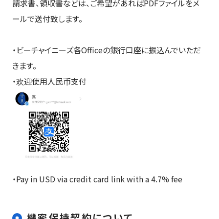
請求書、領収書などは、ご希望があればPDFファイルをメ
ールで送付致します。
・ビーチャイニーズ各Officeの銀行口座に振込んでいただ
きます。
・欢迎使用人民币支付
・Pay in USD via credit card link with a 4.7% fee
機密保持契約について