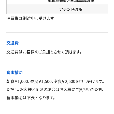
広東語通訳・台湾華語通訳
アテンド通訳
消費税は別途申し受けます。
交通費
交通費はお客様のご負担とさせて頂きます。
食事補助
朝食￥1,000、昼食￥1,500、夕食￥2,500を申し受けます。
ただし、お客様と同席の場合はお客様にご負担いただき、
食事補助は不要となります。