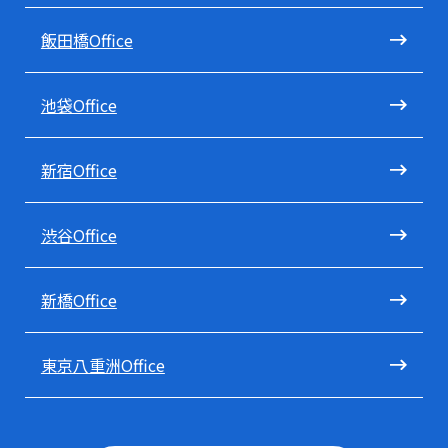
飯田橋Office
池袋Office
新宿Office
渋谷Office
新橋Office
東京八重洲Office