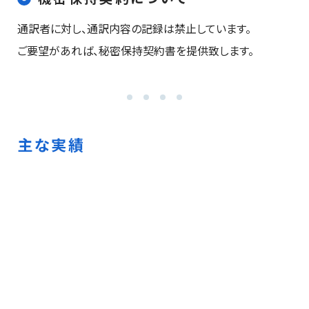
通訳者に対し、通訳内容の記録は禁止しています。
ご要望があれば、秘密保持契約書を提供致します。
主な実績