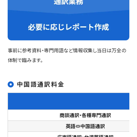
事前に参考資料・専門用語など情報収集し当日は万全の
体制で臨みます。
中国語通訳料金
商談通訳・各種専門通訳
英語⇔中国語通訳