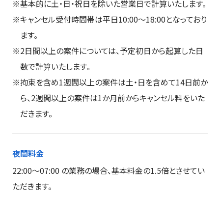
基本的に土・日・祝日を除いた営業日で計算いたします。
キャンセル受付時間帯は平日10:00～18:00となっており
ます。
2日間以上の案件については、予定初日から起算した日
数で計算いたします。
拘束を含め1週間以上の案件は土・日を含めて14日前か
ら、2週間以上の案件は1か月前からキャンセル料をいた
だきます。
夜間料金
22:00～07:00 の業務の場合、基本料金の1.5倍とさせてい
ただきます。