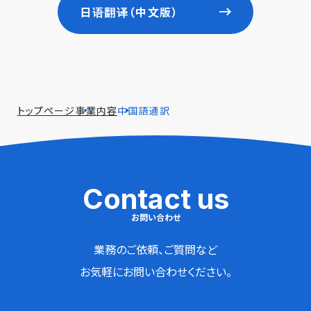
日语翻译（中文版）
トップページ
事業内容
中国語通訳
Contact us
お問い合わせ
業務のご依頼、ご質問など
お気軽にお問い合わせください。