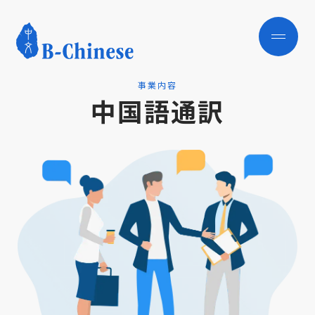
事業内容
中国語通訳