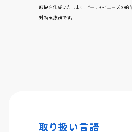
原稿を作成いたします。ビーチャイニーズの的
対効果抜群です。
取り扱い言語