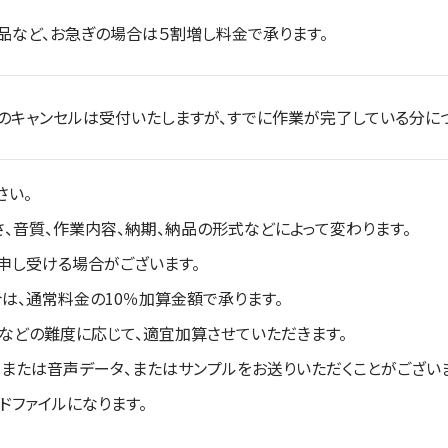
品など、お急ぎの場合は５割増し料金で承ります。
のキャンセルは受付いたしますが、すでに作業が完了している分につ
さい。
、音質、作業内容、納期、納品の形式などによって変わります。
申し受ける場合がございます。
は、通常料金の10％加算金額で承ります。
などの難度に応じて、適宜加算させていただきます。
または音声データ、またはサンプルをお送りいただくことがございま
ドファイルになります。