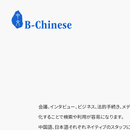
会議、インタビュー、ビジネス、法的手続き、
化することで検索や利用が容易になります。
中国語、日本語それぞれネイティブのスタッフに