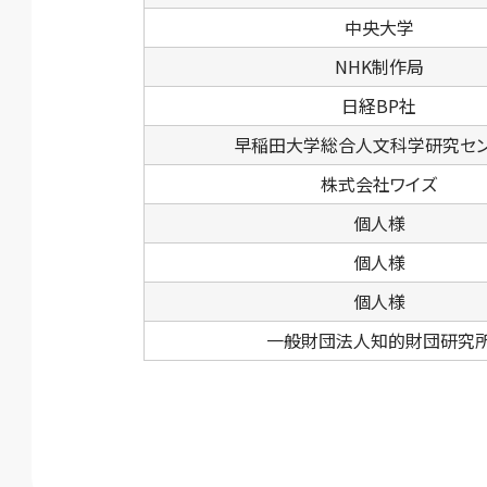
中央大学
NHK制作局
日経BP社
早稲田大学総合人文科学研究セ
株式会社ワイズ
個人様
個人様
個人様
一般財団法人知的財団研究