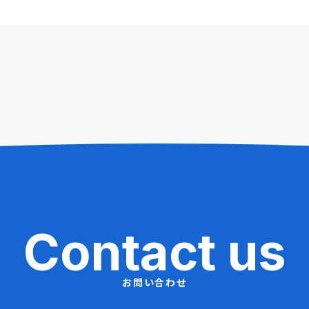
Contact us
お問い合わせ