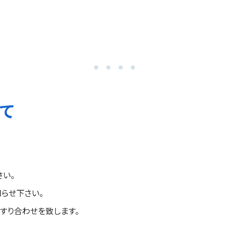
て
い。
らせ下さい。
すり合わせを致します。