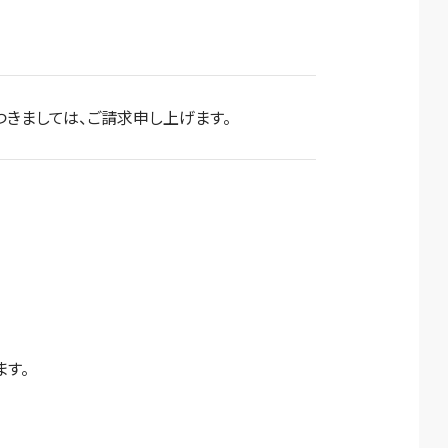
きましては、ご請求申し上げます。
す。