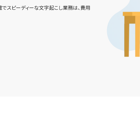
確でスピーディーな文字起こし業務は、費用