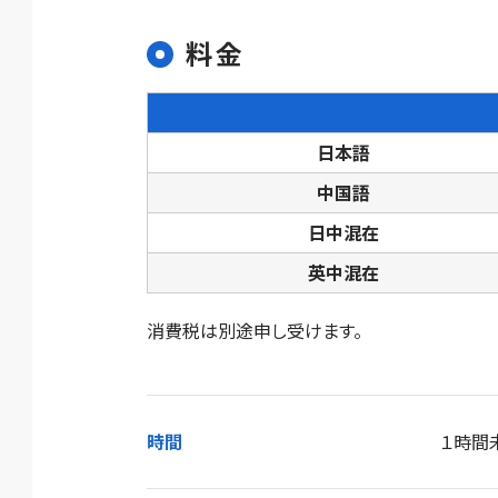
料金
日本語
中国語
日中混在
英中混在
消費税は別途申し受けます。
時間
１時間