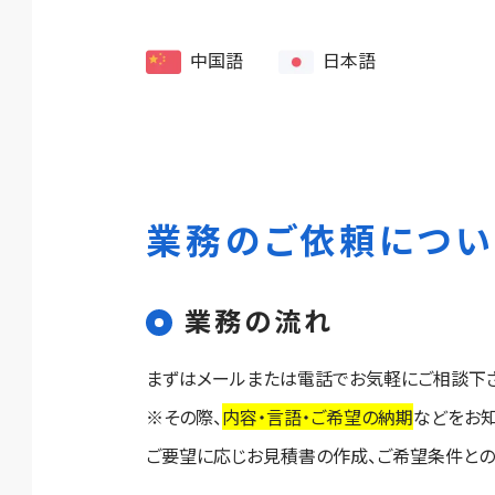
中国語
日本語
業務のご依頼につい
業務の流れ
まずはメールまたは電話でお気軽にご相談下さ
※その際、
内容・言語・ご希望の納期
などをお知
ご要望に応じお見積書の作成、ご希望条件との