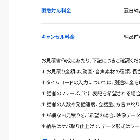
緊急対応料金
翌日納
キャンセル料金
納品前
お見積書作成にあたり、下記につきご確認くだ
お見積り金額は、動画・音声素材の種類、長さ
タイムコードの入力については、別途料金を
話者のフレーズごとに表記を希望される場合
話者の人数や発話速度、会話量、方言や訛り
詳細なお見積りをご希望の場合、映像データ
納品はケバ取り仕上げで、データ形式はワー