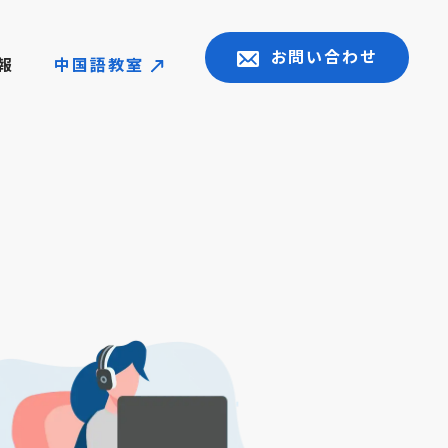
お問い合わせ
報
中国語教室