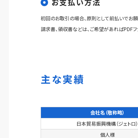
お支払い方法
初回のお取引の場合、原則として前払いでお願
請求書、領収書などは、ご希望があればPDFフ
主な実績
会社名（敬称略）
日本貿易振興機構（ジェトロ
個人様