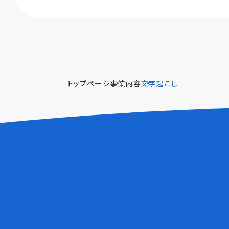
トップページ
事業内容
文字起こし