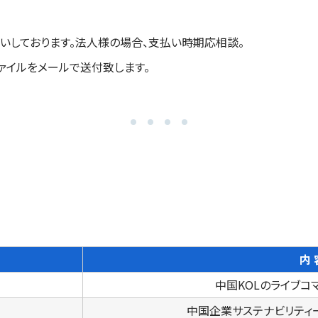
いしております。法人様の場合、支払い時期応相談。
ァイルをメールで送付致します。
内 
）
中国KOLのライブコ
中国企業サステナビリティ