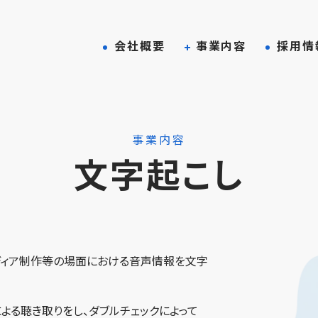
会社概要
事業内容
採用情
事業内容
文字起こし
メディア制作等の場面における音声情報を文字
よる聴き取りをし、ダブルチェックによって