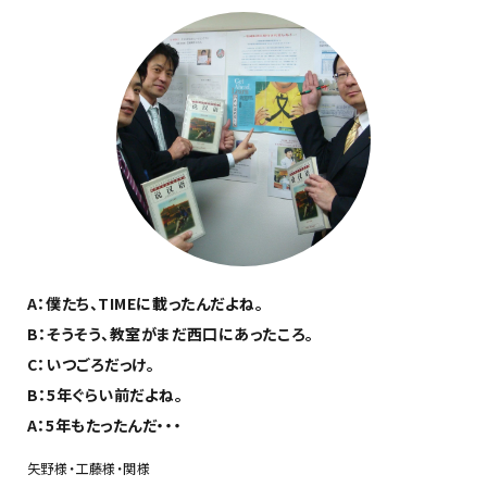
A：僕たち、TIMEに載ったんだよね。
B：そうそう、教室がまだ西口にあったころ。
C：いつごろだっけ。
B：5年ぐらい前だよね。
A：5年もたったんだ・・・
矢野様・工藤様・関様