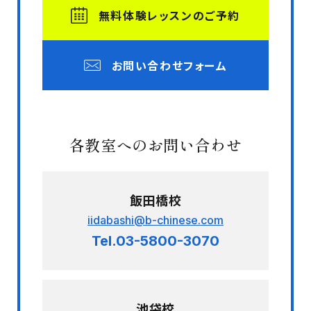
無料体験レッスンのご予約
お問い合わせフォーム
各教室へのお問い合わせ
飯田橋校
iidabashi@b-chinese.com
Tel.03-5800-3070
池袋校