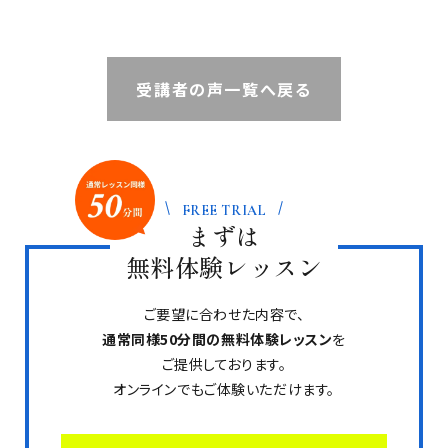
受講者の声一覧へ戻る
FREE TRIAL
まずは
無料体験レッスン
ご要望に合わせた内容で、
通常同様50分間の無料体験レッスン
を
ご提供しております。
オンラインでもご体験いただけます。