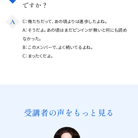
ですか？
A
C：俺たちだって、あの頃よりは進歩したよね。
A：そうだよ。あの頃はまだピンインが無いと何にも読め
なかった。
B：このメンバーで、よく続いてるよね。
C：まったくだよ。
受講者の声をもっと見る