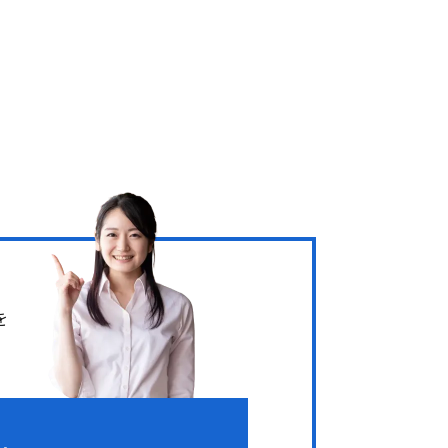
を
合わせフォーム