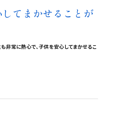
心してまかせることが
生も非常に熱心で、子供を安心してまかせるこ