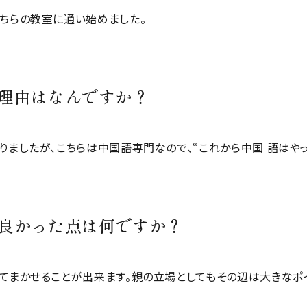
ちらの教室に通い始めました。
した理由はなんですか？
りましたが、こちらは中国語専門なので、“これから中国 語はや
して良かった点は何ですか？
てまかせることが出来ます。親の立場としてもその辺は大きなポ