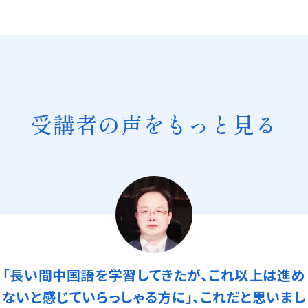
受講者の声をもっと見る
教室レッスンとオンラインレッスンを併用していま
す