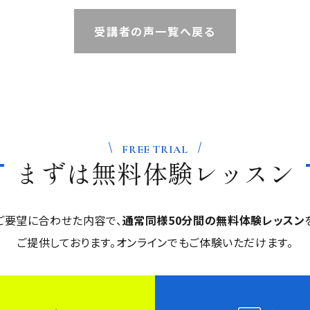
受講者の声一覧へ戻る
FREE TRIAL
まずは
無料体験レッスン
ご要望に合わせた内容で、
通常同様50分間の無料体験レッスン
ご提供しております。
オンラインでもご体験いただけます。
ッスンのご予約
お問い