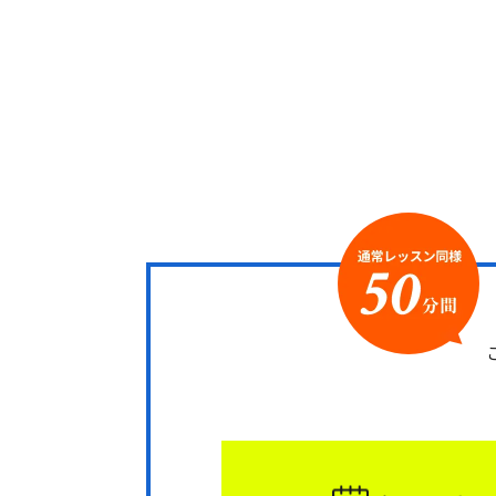
無料体験レ