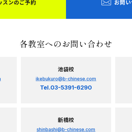
各教室へのお問い合わせ
池袋校
m
ikebukuro@b-chinese.com
Tel.03-5391-6290
新橋校
shinbashi@b-chinese.com
Tel.03-3597-3446