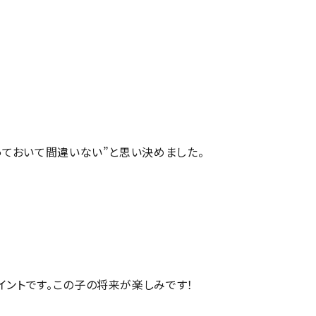
っておいて間違いない”と思い決めました。
イントです。この子の将来が楽しみです！