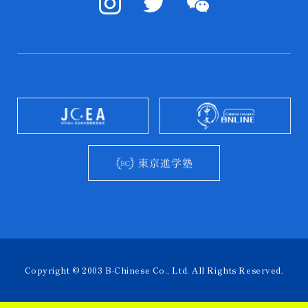
Copyright © 2003 B-Chinese Co., Ltd. All Rights Reserved.