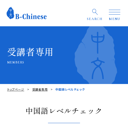
SEARCH
MENU
受講者専用
MEMBERS
トップページ
受講者専用
中国語レベルチェック
中国語レベルチェック