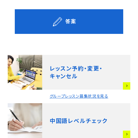
答案
レッスン予約・変更・
キャンセル
グループレッスン募集状況を見る
中国語レベルチェック