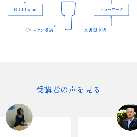
受講者の声を見る