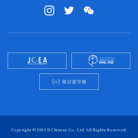
Copyright © 2003 B-Chinese Co., Ltd. All Rights Reserved.