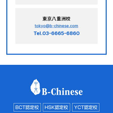
東京八重洲校
tokyo@b-chinese.com
Tel.03-6665-6860