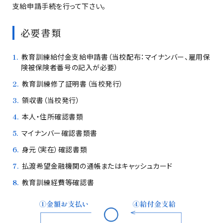
支給申請手続を行って下さい。
必要書類
教育訓練給付金支給申請書（当校配布：マイナンバー、雇用保
険被保険者番号の記入が必要）
教育訓練修了証明書（当校発行）
領収書（当校発行）
本人・住所確認書類
マイナンバー確認書類書
身元（実在）確認書類
払渡希望金融機関の通帳またはキャッシュカード
教育訓練経費等確認書