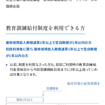
国語会話
教育訓練給付制度を利用できる方
雇用保険加入期間通算3年以上で空白期間が1年以内の方
初回利用者に限り、雇用保険加入期間通算1年以上で空白期間
が1年以内の方
以前、制度を利用なさった方も、前回ご利用時の教育訓練給
付金受給日から今回受講開始日前までに3年以上経っていれ
ば対象となります。