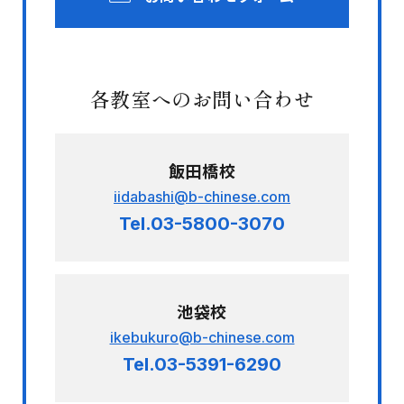
各教室へのお問い合わせ
飯田橋校
iidabashi@b-chinese.com
Tel.03-5800-3070
池袋校
ikebukuro@b-chinese.com
Tel.03-5391-6290