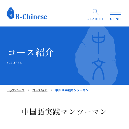
SEARCH
MENU
コース紹介
COURSE
トップページ
コース紹介
中国語実践マンツーマン
中国語実践マンツーマン