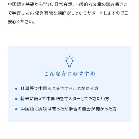
中国語を基礎から学び、日常会話、一般的な文章の読み書きま
で学習します。優秀有能な講師がしっかりサポートしますのでご
安心ください。
こんな方におすすめ
仕事等で中国人と交流することがある方
将来に備えて中国語をマスターしておきたい方
中国語に興味は有ったが学習の機会が無かった方