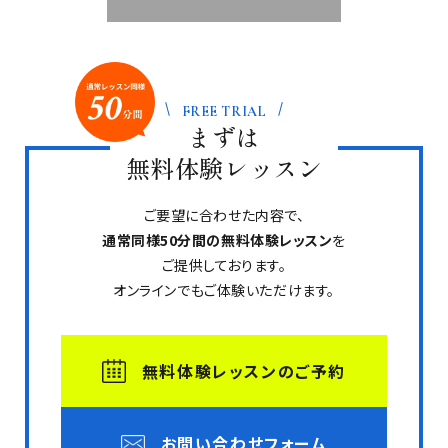
FREE TRIAL
まずは
無料体験レッスン
ご要望に合わせた内容で、
通常同様50分間の無料体験レッスン
を
ご提供しております。
オンラインでもご体験いただけます。
無料体験レッスンのご予約
お問い合わせフォーム