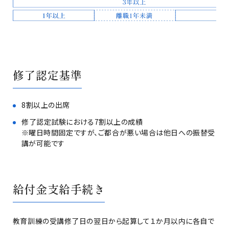
修了認定基準
8割以上の出席
修了認定試験における7割以上の成績
※曜日時間固定ですが、ご都合が悪い場合は他日への振替受
講が可能です
給付金支給手続き
教育訓練の受講修了日の翌日から起算して１か月以内に各自で