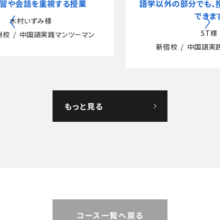
語学以外の部分でも、授業を楽しむ事が
できます
ST様
新宿校
中国語実践マンツーマン
もっと見る
コース一覧へ戻る