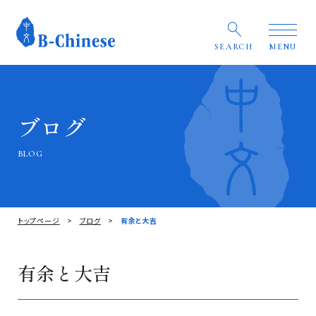
SEARCH
MENU
ブログ
BLOG
トップページ
ブログ
有余と大吉
有余と大吉