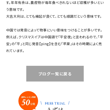
す。年年有余は、農産物が毎年食べきれないほど収穫が多いとい
う意味です。
大吉大利は、とても縁起が良くて、とても順調だという意味です。
中国では発音によって物事にいい意味をつけることが多いです。
例えば、クリスマスイブは中国語で「平安夜」と言われるので、「平
安」の「平」と同じ発音【ping】を含む「苹果」はその時期によく売
れています。
ブログ一覧に戻る
FREE TRIAL
まずは