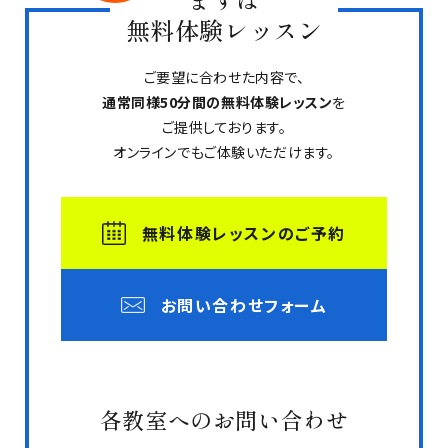
無料体験レッスン
ご要望に合わせた内容で、
通常同様50分間の無料体験レッスン
を
ご提供しております。
オンラインでもご体験いただけます。
無料体験レッスンのご予約
お問い合わせフォーム
各教室へのお問い合わせ