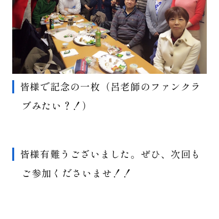
皆様で記念の一枚（呂老師のファンクラ
ブみたい？！）
皆様有難うございました。ぜひ、次回も
ご参加くださいませ！！