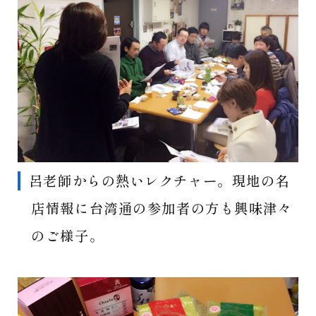
呂老師からの熱いレクチャー。現地の名
店情報に台湾通の参加者の方も興味津々
のご様子。