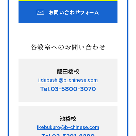
お問い合わせフォーム
各教室へのお問い合わせ
飯田橋校
iidabashi@b-chinese.com
Tel.03-5800-3070
池袋校
ikebukuro@b-chinese.com