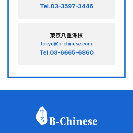
Tel.03-3597-3446
東京八重洲校
tokyo@b-chinese.com
Tel.03-6665-6860