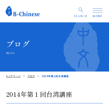
SEARCH
MENU
ブログ
BLOG
トップページ
ブログ
2014年第１回台湾講座
2014年第１回台湾講座