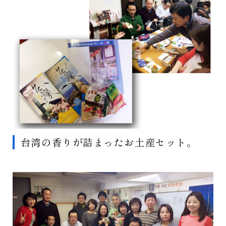
台湾の香りが詰まったお土産セット。