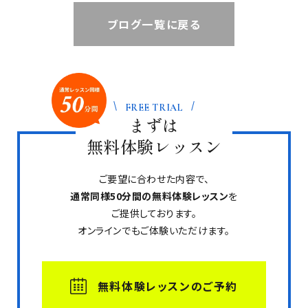
ブログ一覧に戻る
FREE TRIAL
まずは
無料体験レッスン
ご要望に合わせた内容で、
通常同様50分間の無料体験レッスン
を
ご提供しております。
オンラインでもご体験いただけます。
無料体験レッスンのご予約