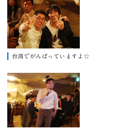
台湾でがんばっていますよ☆