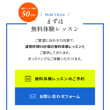
FREE TRIAL
まずは
無料体験レッスン
ご要望に合わせた内容で、
通常同様50分間の無料体験レッスン
を
ご提供しております。
オンラインでもご体験いただけます。
無料体験レッスンのご予約
お問い合わせフォーム