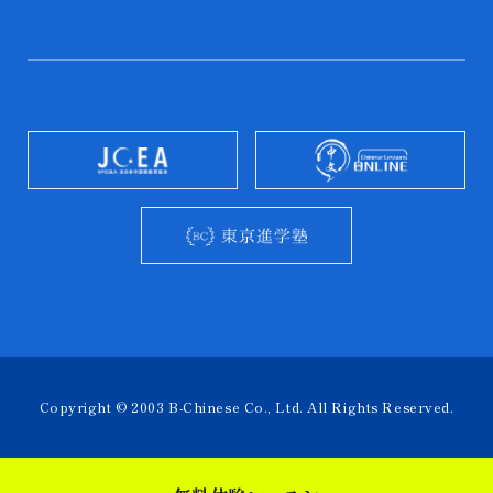
Copyright © 2003 B-Chinese Co., Ltd. All Rights Reserved.