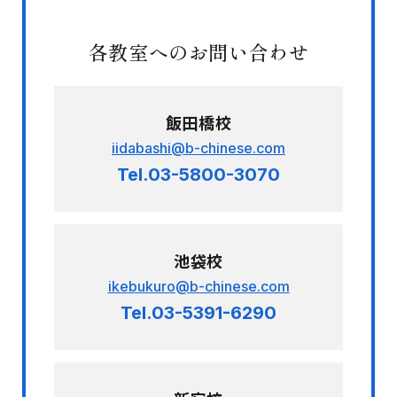
各教室へのお問い合わせ
飯田橋校
iidabashi@b-chinese.com
Tel.03-5800-3070
池袋校
ikebukuro@b-chinese.com
Tel.03-5391-6290