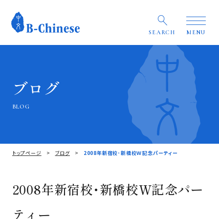
SEARCH
MENU
ブログ
BLOG
トップページ
ブログ
2008年新宿校･新橋校Ｗ記念パーティー
2008年新宿校･新橋校Ｗ記念パー
ティー