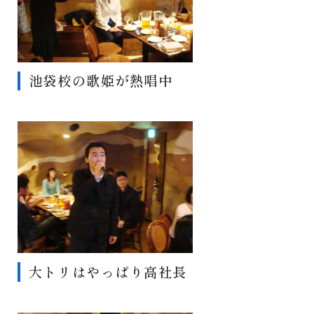
池袋校の歌姫が熱唱中
大トリはやっぱり高社長