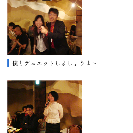
僕とデュエットしましょうよ～