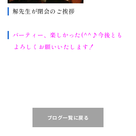
解先生が閉会のご挨拶
パーティー、楽しかった(^^♪今後とも
よろしくお願いいたします！
ブログ一覧に戻る