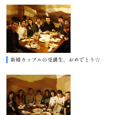
新婚カップルの受講生、おめでとう☆