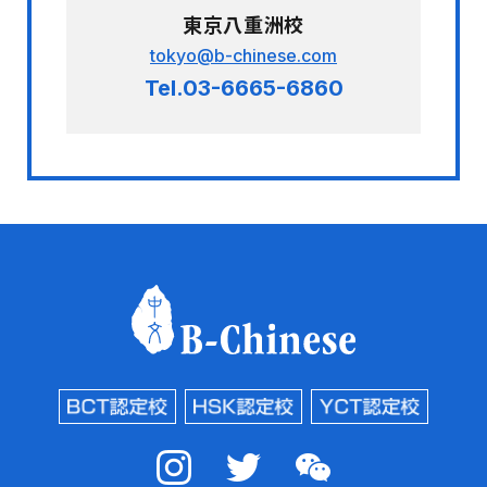
東京八重洲校
tokyo@b-chinese.com
Tel.03-6665-6860