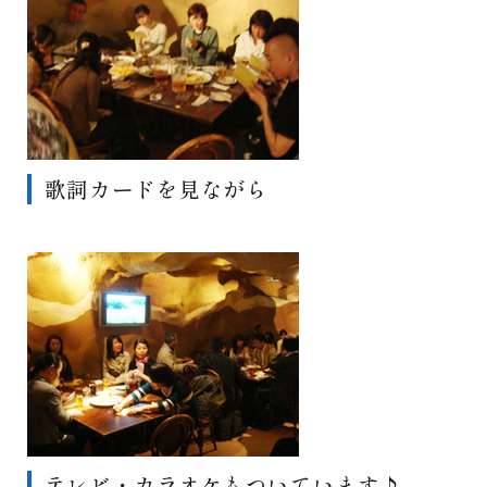
歌詞カードを見ながら
テレビ・カラオケもついています♪