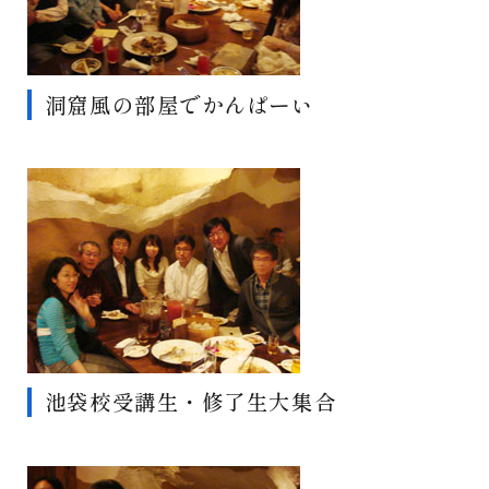
洞窟風の部屋でかんぱーい
池袋校受講生・修了生大集合