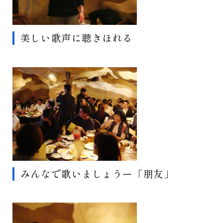
美しい歌声に聴きほれる
みんなで歌いましょうー「朋友」