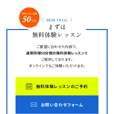
FREE TRIAL
まずは
無料体験レッスン
ご要望に合わせた内容で、
通常同様50分間の無料体験レッスン
を
ご提供しております。
オンラインでもご体験いただけます。
無料体験レッスンのご予約
お問い合わせフォーム