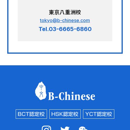
東京八重洲校
tokyo@b-chinese.com
Tel.03-6665-6860