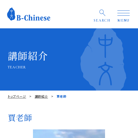
SEARCH
MENU
講師紹介
TEACHER
トップページ
講師紹介
賈老師
賈老師