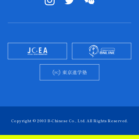
Copyright © 2003 B-Chinese Co., Ltd. All Rights Reserved.