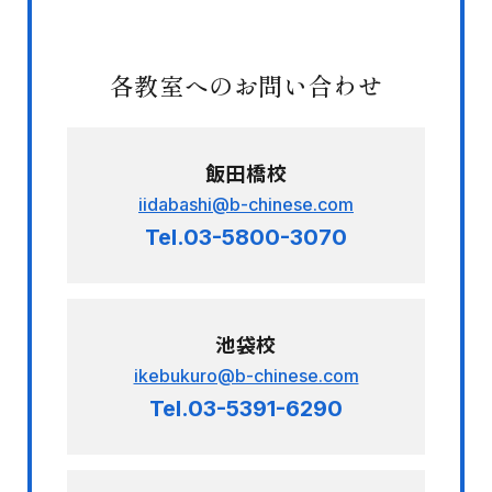
各教室へのお問い合わせ
飯田橋校
iidabashi@b-chinese.com
Tel.03-5800-3070
池袋校
ikebukuro@b-chinese.com
Tel.03-5391-6290