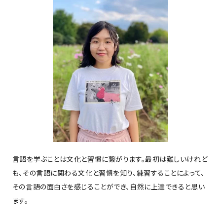
言語を学ぶことは文化と習慣に繋がります。最初は難しいけれど
も、その言語に関わる文化と習慣を知り、練習することによって、
その言語の面白さを感じることができ、自然に上達できると思い
ます。