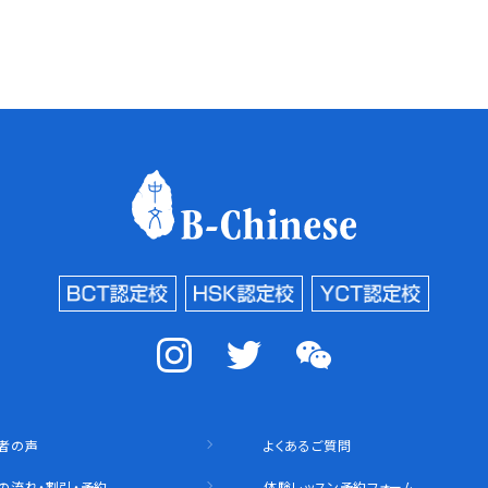
者の声
よくあるご質問
の流れ・割引・予約
体験レッスン予約フォーム