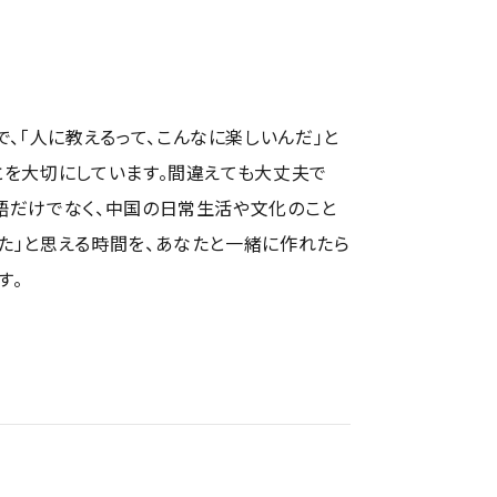
、「人に教えるって、こんなに楽しいんだ」と
ことを大切にしています。間違えても大丈夫で
国語だけでなく、中国の日常生活や文化のこと
った」と思える時間を、あなたと一緒に作れたら
す。