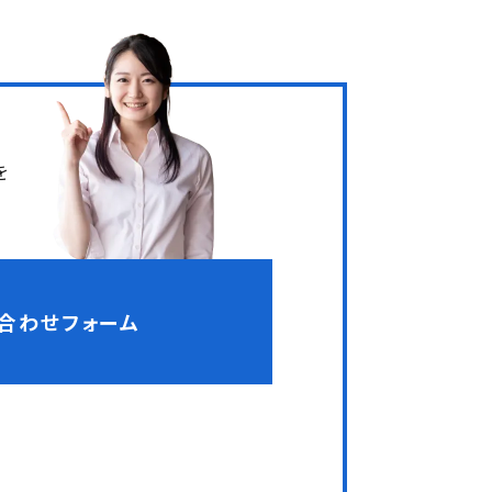
を
合わせフォーム