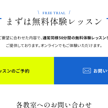
FREE TRIAL
まずは
無料体験レッスン
ご要望に合わせた内容で、
通常同様50分間の無料体験レッスン
ご提供しております。
オンラインでもご体験いただけます。
ッスンのご予約
お問い
各教室へのお問い合わせ