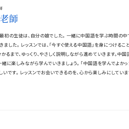
師
老師
最初の生徒は、自分の娘でした。 一緒に中国語を学ぶ時間の中で
きました。 レッスンでは、「今すぐ使える中国語」を身につける
分かるまで、ゆっくり、やさしく説明しながら進めていきます。中
一緒に楽しみながら学んでいきましょう。 「中国語を学んでよか
しいです。 レッスンでお会いできるのを、心から楽しみにしていま