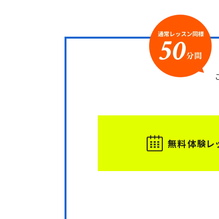
無料体験レ