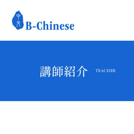
講師紹介
TEACHER