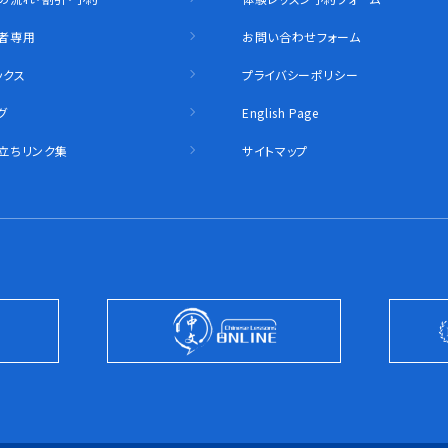
者専用
お問い合わせフォーム
ックス
プライバシーポリシー
グ
English Page
立ちリンク集
サイトマップ