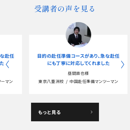
受講者の声を見る
任
目的の赴任準備コースがあり、急な赴任
にも丁寧に対応してくれました
昼間直也様
東京八重洲校
中国赴任準備マンツーマン
もっと見る