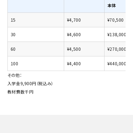
本体
15
¥4,700
¥70,500
30
¥4,600
¥138,000
60
¥4,500
¥270,000
100
¥4,400
¥440,000
その他：
入学金9,900円（税込み）
教材費数千円