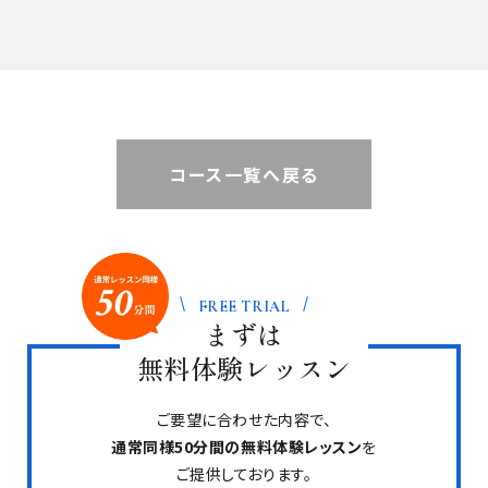
コース一覧へ戻る
FREE TRIAL
まずは
無料体験レッスン
ご要望に合わせた内容で、
通常同様50分間の無料体験レッスン
を
ご提供しております。