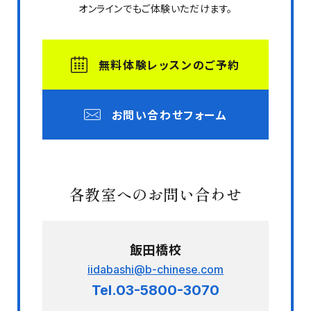
オンラインでもご体験いただけます。
無料体験レッスンのご予約
お問い合わせフォーム
各教室へのお問い合わせ
飯田橋校
iidabashi@b-chinese.com
Tel.03-5800-3070