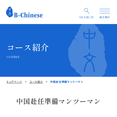
SEARCH
MENU
コース紹介
COURSE
トップページ
コース紹介
中国赴任準備マンツーマン
中国赴任準備マンツーマン