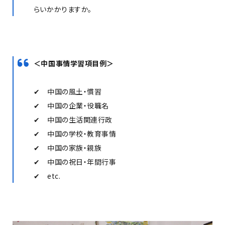
らいかかりますか。
＜中国事情学習項目例＞
✔ 中国の風土・慣習
✔ 中国の企業・役職名
✔ 中国の生活関連行政
✔ 中国の学校・教育事情
✔ 中国の家族・親族
✔ 中国の祝日・年間行事
✔ etc.