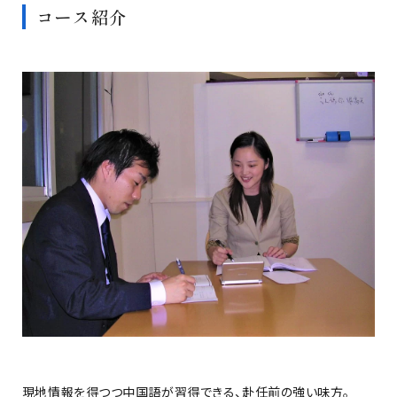
コース紹介
現地情報を得つつ中国語が習得できる、赴任前の強い味方。