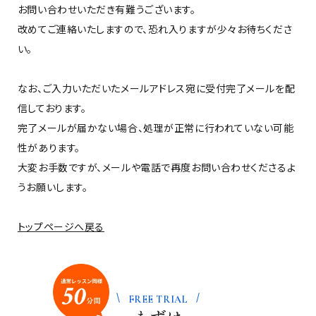
お問い合わせいただき有難うございます。
改めてご連絡いたしますので、恐れ入りますが少々お待ちくださ
い。
なお、ご入力いただいたメールアドレス宛に受付完了メールを配
信しております。
完了メールが届かない場合、処理が正常に行われていない可能
性があります。
大変お手数ですが、メールや電話で再度お問い合わせくださるよ
うお願いします。
トップページへ戻る
FREE TRIAL