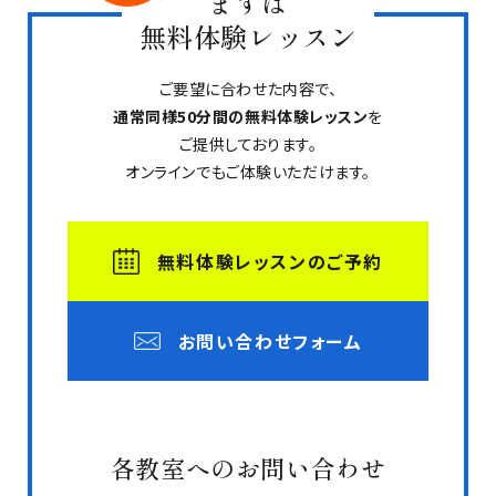
まずは
無料体験レッスン
ご要望に合わせた内容で、
通常同様50分間の無料体験レッスン
を
ご提供しております。
オンラインでもご体験いただけます。
無料体験レッスンのご予約
お問い合わせフォーム
各教室へのお問い合わせ