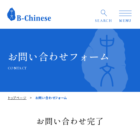
SEARCH
MENU
お問い合わせフォーム
CONTACT
トップページ
お問い合わせフォーム
お問い合わせ完了