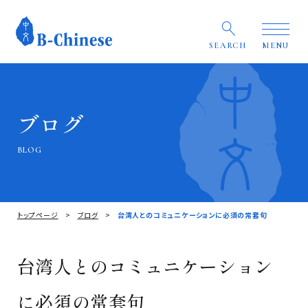
SEARCH
MENU
ブログ
BLOG
トップページ
ブログ
台湾人とのコミュニケーションに必須の常套句
台湾人とのコミュニケーション
に必須の常套句