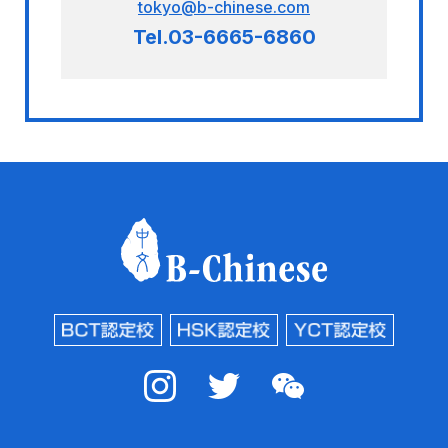
tokyo@b-chinese.com
Tel.03-6665-6860