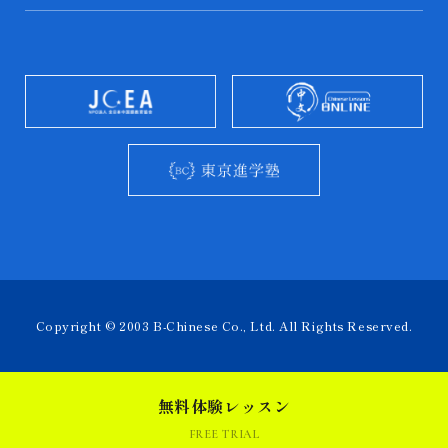
Copyright © 2003 B-Chinese Co., Ltd. All Rights Reserved.
無料体験レッスン
FREE TRIAL