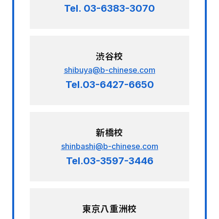
Tel. 03-6383-3070
渋谷校
shibuya@b-chinese.com
Tel.03-6427-6650
新橋校
shinbashi@b-chinese.com
Tel.03-3597-3446
東京八重洲校