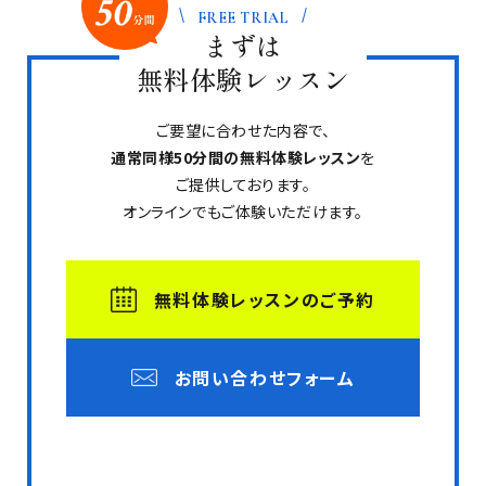
FREE TRIAL
まずは
無料体験レッスン
ご要望に合わせた内容で、
通常同様50分間の無料体験レッスン
を
ご提供しております。
オンラインでもご体験いただけます。
無料体験レッスンのご予約
お問い合わせフォーム