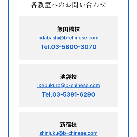
各教室へのお問い合わせ
飯田橋校
iidabashi@b-chinese.com
Tel.03-5800-3070
池袋校
ikebukuro@b-chinese.com
Tel.03-5391-6290
新宿校
shinjuku@b-chinese.com