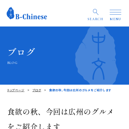
SEARCH
MENU
ブログ
BLOG
トップページ
ブログ
食欲の秋、今回は広州のグルメをご紹介します
食欲の秋、今回は広州のグルメ
をご紹介します