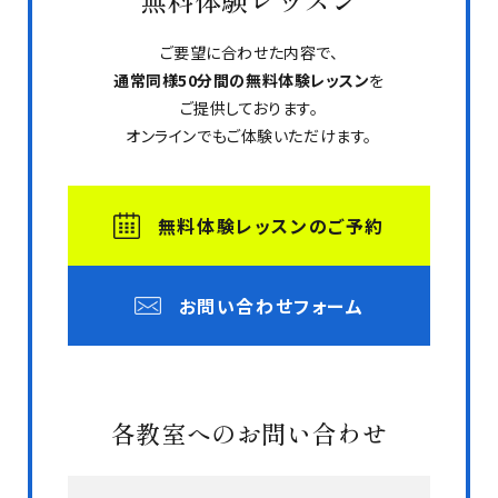
ご要望に合わせた内容で、
通常同様50分間の無料体験レッスン
を
ご提供しております。
オンラインでもご体験いただけます。
無料体験レッスンのご予約
お問い合わせフォーム
各教室へのお問い合わせ