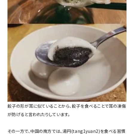
餃子の形が耳に似ていることから、餃子を食べることで耳の凍傷
が防げると言われたりしています。
その一方で、中国の南方では、湯円(tang1yuan2)を食べる習慣