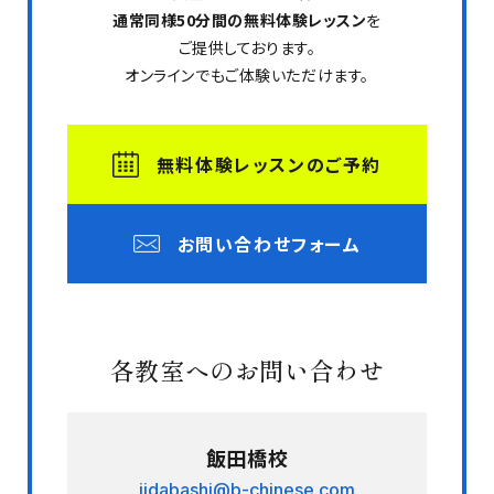
通常同様50分間の無料体験レッスン
を
ご提供しております。
オンラインでもご体験いただけます。
無料体験レッスンのご予約
お問い合わせフォーム
各教室へのお問い合わせ
飯田橋校
iidabashi@b-chinese.com