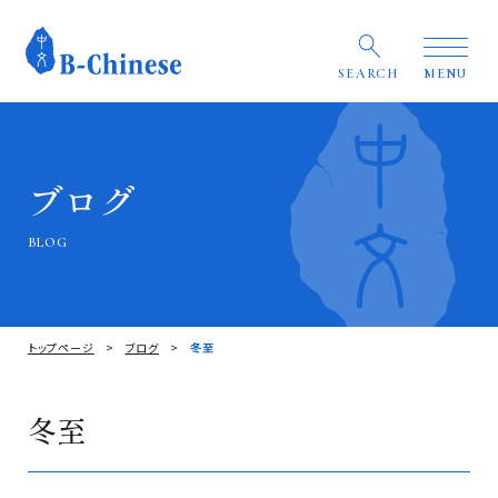
SEARCH
MENU
ブログ
BLOG
トップページ
ブログ
冬至
冬至