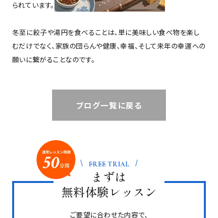
られています。
冬至に餃子や湯円を食べることは、単に美味しい食べ物を楽し
むだけでなく、家族の団らんや健康、幸福、そして来年の幸運への
願いに繋がることなのです。
ブログ一覧に戻る
FREE TRIAL
まずは
無料体験レッスン
ご要望に合わせた内容で、