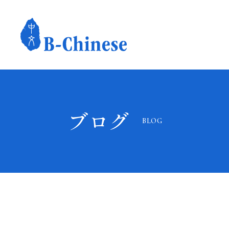
ブログ
BLOG