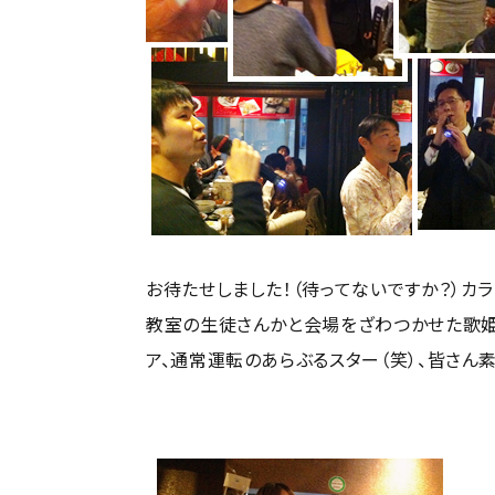
お待たせしました！（待ってないですか？）カ
教室の生徒さんかと会場をざわつかせた歌姫、
ア、通常運転のあらぶるスター（笑）、皆さん