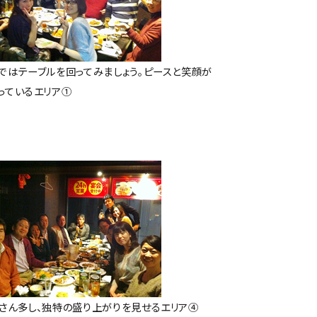
ではテーブルを回ってみましょう。ピースと笑顔が
っているエリア①
さん多し、独特の盛り上がりを見せるエリア④