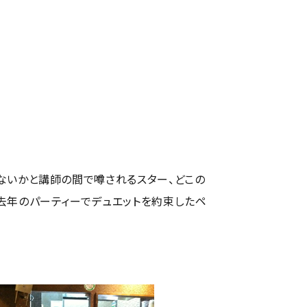
ないかと講師の間で噂されるスター、どこの
、去年のパーティーでデュエットを約束したペ