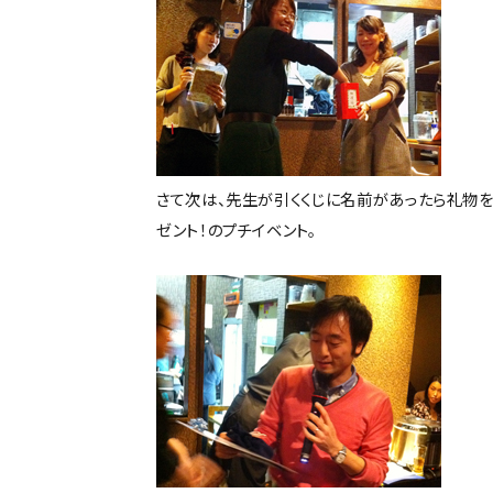
さて次は、先生が引くくじに名前があったら礼物
ゼント！のプチイベント。