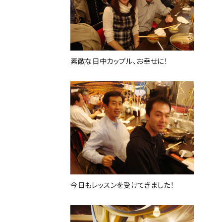
素敵な日中カップル、お幸せに！
今日もレッスンを受けてきました！