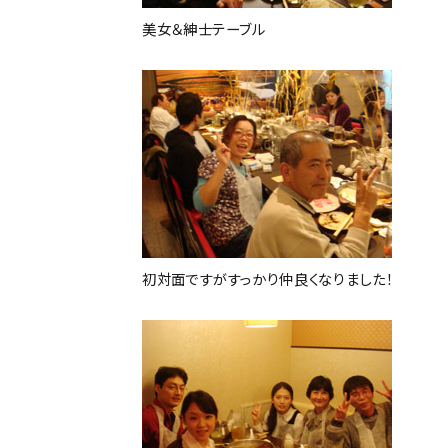
美女＆紳士テーブル
初対面ですがすっかり仲良くなりました！