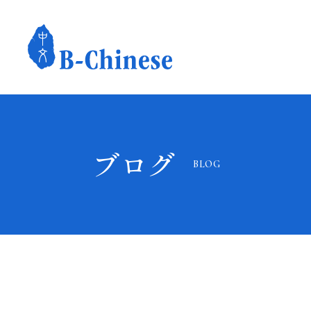
ブログ
BLOG