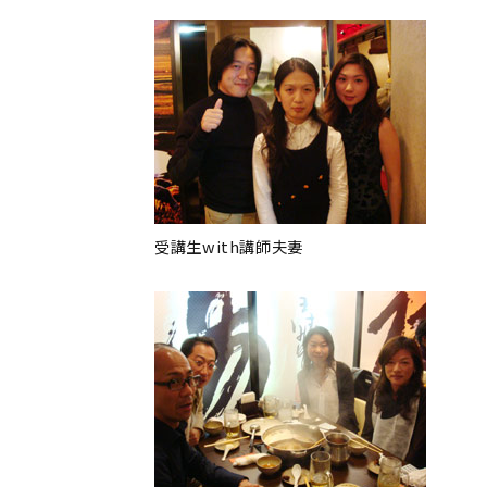
受講生with講師夫妻