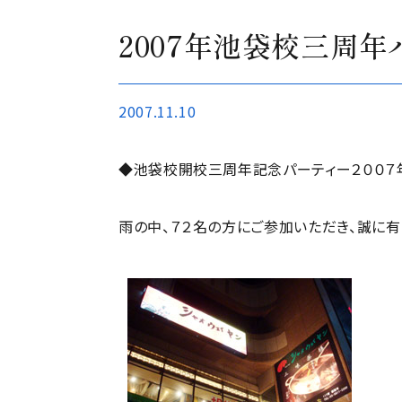
2007年池袋校三周
2007.11.10
◆池袋校開校三周年記念パーティー２００７年
雨の中、７２名の方にご参加いただき、誠に有